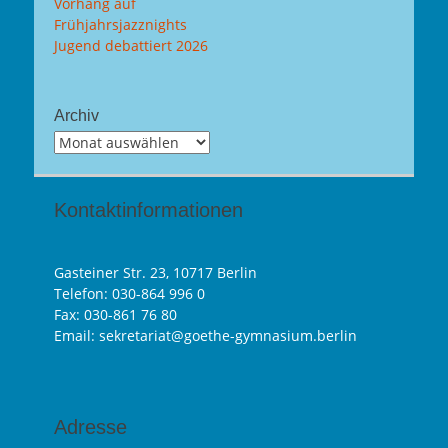
Vorhang auf
Frühjahrsjazznights
Jugend debattiert 2026
Archiv
Archiv
Kontaktinformationen
Gasteiner Str. 23, 10717 Berlin
Telefon:
030-864 996 0
Fax: 030-861 76 80
Email: sekretariat@goethe-gymnasium.berlin
Adresse