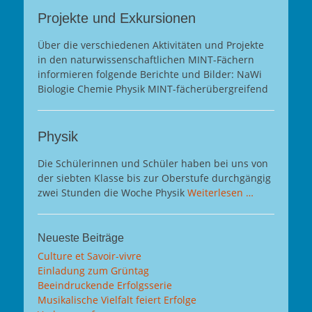
Projekte und Exkursionen
Über die verschiedenen Aktivitäten und Projekte
in den naturwissenschaftlichen MINT-Fächern
informieren folgende Berichte und Bilder: NaWi
Biologie Chemie Physik MINT-fächerübergreifend
Physik
Die Schülerinnen und Schüler haben bei uns von
der siebten Klasse bis zur Oberstufe durchgängig
zwei Stunden die Woche Physik
Weiterlesen …
Neueste Beiträge
Culture et Savoir-vivre
Einladung zum Grüntag
Beeindruckende Erfolgsserie
Musikalische Vielfalt feiert Erfolge