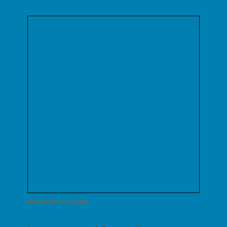
Größere Karte anzeigen