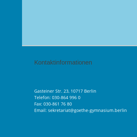
Kontaktinformationen
Gasteiner Str. 23, 10717 Berlin
Telefon:
030-864 996 0
Fax: 030-861 76 80
Email: sekretariat@goethe-gymnasium.berlin