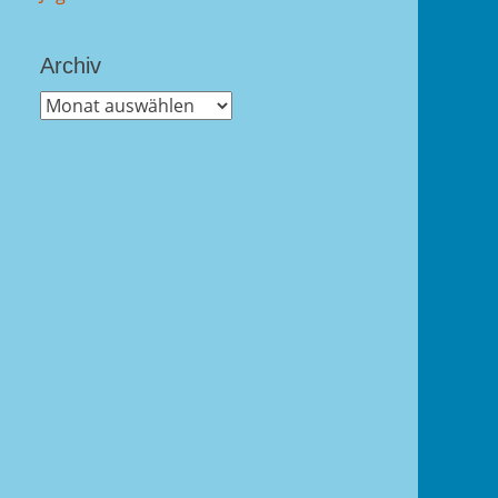
Archiv
Archiv