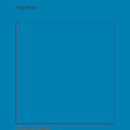
Adresse
Größere Karte anzeigen