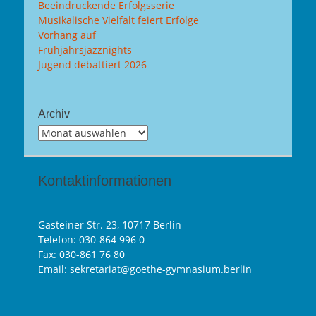
Beeindruckende Erfolgsserie
Musikalische Vielfalt feiert Erfolge
Vorhang auf
Frühjahrsjazznights
Jugend debattiert 2026
Archiv
Archiv
Kontaktinformationen
Gasteiner Str. 23, 10717 Berlin
Telefon:
030-864 996 0
Fax: 030-861 76 80
Email: sekretariat@goethe-gymnasium.berlin