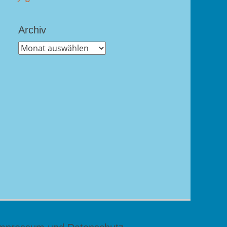
Archiv
Archiv