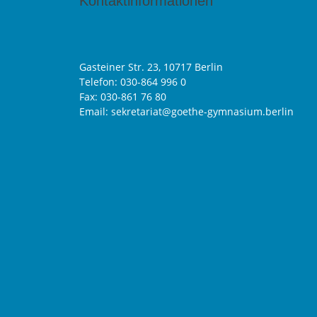
Kontaktinformationen
Gasteiner Str. 23, 10717 Berlin
Telefon:
030-864 996 0
Fax: 030-861 76 80
Email: sekretariat@goethe-gymnasium.berlin