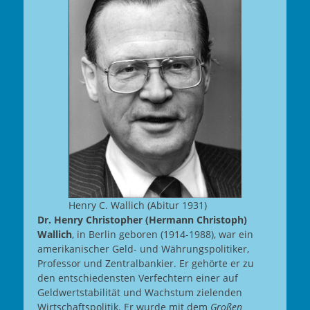
Henry C. Wallich (Abitur 1931)
Dr. Henry Christopher (Hermann Christoph)
Wallich
, in Berlin geboren (1914-1988), war ein
amerikanischer Geld- und Währungspolitiker,
Professor und Zentralbankier. Er gehörte er zu
den entschiedensten Verfechtern einer auf
Geldwertstabilität und Wachstum zielenden
Wirtschaftspolitik. Er wurde mit dem
Großen