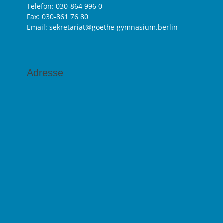
Telefon:
030-864 996 0
Fax: 030-861 76 80
Email: sekretariat@goethe-gymnasium.berlin
Adresse