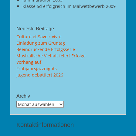
Klasse 5d erfolgreich im Malwettbewerb 2009
Neueste Beiträge
Culture et Savoir-vivre
Einladung zum Grüntag
Beeindruckende Erfolgsserie
Musikalische Vielfalt feiert Erfolge
Vorhang auf
Frühjahrsjazznights
Jugend debattiert 2026
Archiv
Archiv
Kontaktinformationen