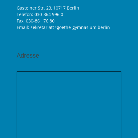
Gasteiner Str. 23, 10717 Berlin
Telefon:
030-864 996 0
Fax: 030-861 76 80
Email: sekretariat@goethe-gymnasium.berlin
Adresse