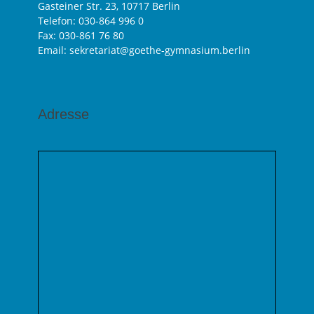
Gasteiner Str. 23, 10717 Berlin
Telefon:
030-864 996 0
Fax: 030-861 76 80
Email: sekretariat@goethe-gymnasium.berlin
Adresse