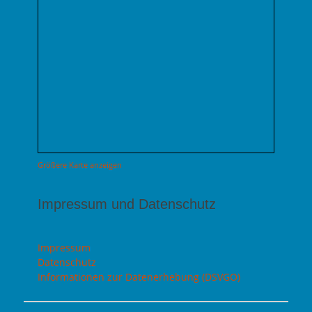
Größere Karte anzeigen
Impressum und Datenschutz
Impressum
Datenschutz
Informationen zur Datenerhebung (DSVGO)