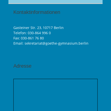
Kontaktinformationen
Gasteiner Str. 23, 10717 Berlin
Telefon:
030-864 996 0
Fax: 030-861 76 80
Email: sekretariat@goethe-gymnasium.berlin
Adresse