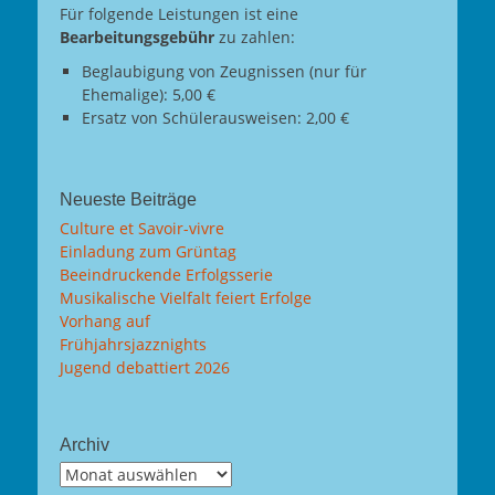
Für folgende Leistungen ist eine
Bearbeitungsgebühr
zu zahlen:
Beglaubigung von Zeugnissen (nur für
Ehemalige): 5,00 €
Ersatz von Schülerausweisen: 2,00 €
Neueste Beiträge
Culture et Savoir-vivre
Einladung zum Grüntag
Beeindruckende Erfolgsserie
Musikalische Vielfalt feiert Erfolge
Vorhang auf
Frühjahrsjazznights
Jugend debattiert 2026
Archiv
Archiv