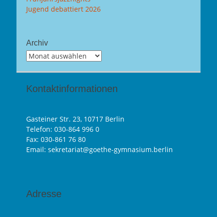
Jugend debattiert 2026
Archiv
Archiv
Kontaktinformationen
Gasteiner Str. 23, 10717 Berlin
Telefon:
030-864 996 0
Fax: 030-861 76 80
Email: sekretariat@goethe-gymnasium.berlin
Adresse