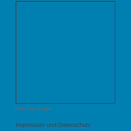
Größere Karte anzeigen
Impressum und Datenschutz