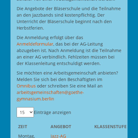
Die Angebote der Bläserschule und die Teilnahme
an den Jazzbands sind kostenpflichtig. Der
Unterricht der Bläserschule beginnt nach den
Herbstferien.
Die Anmeldung erfolgt über das
Anmeldeformular
, das bei der AG-Leitung
abzugeben ist. Nach Anmeldung ist die Teilnahme
an einer AG verbindlich. Fehlzeiten müssen bei
der Klassenleitung entschuldigt werden.
Sie möchten eine Arbeitsgemeinschaft anbieten?
Melden Sie sich bei den Beschäftigten im
Omnibus
oder schreiben Sie eine Mail an
arbeitsgemeinschaften@goethe-
gymnasium.berlin
Einträge anzeigen
ZEIT
ANGEBOT
KLASSENSTUFE
Montag,
Jazz-AG