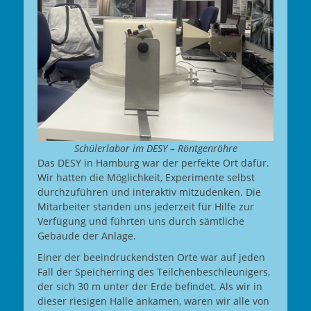
Schülerlabor im DESY – Röntgenröhre
Das DESY in Hamburg war der perfekte Ort dafür.
Wir hatten die Möglichkeit, Experimente selbst
durchzuführen und interaktiv mitzudenken. Die
Mitarbeiter standen uns jederzeit für Hilfe zur
Verfügung und führten uns durch sämtliche
Gebäude der Anlage.
Einer der beeindruckendsten Orte war auf jeden
Fall der Speicherring des Teilchenbeschleunigers,
der sich 30 m unter der Erde befindet. Als wir in
dieser riesigen Halle ankamen, waren wir alle von