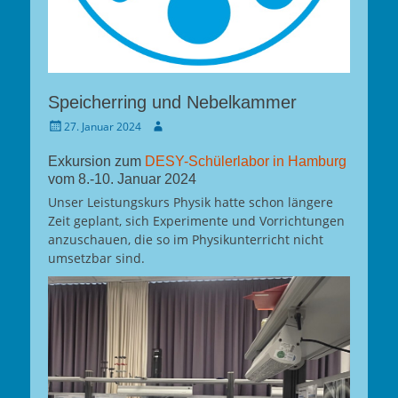
Speicherring und Nebelkammer
Gepostet
Autor
27. Januar 2024
am
Exkursion zum
DESY-Schülerlabor in Hamburg
vom 8.-10. Januar 2024
Unser Leistungskurs Physik hatte schon längere
Zeit geplant, sich Experimente und Vorrichtungen
anzuschauen, die so im Physikunterricht nicht
umsetzbar sind.