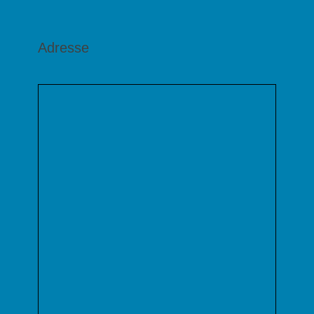
Adresse