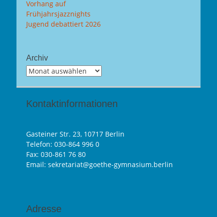
Vorhang auf
Frühjahrsjazznights
Jugend debattiert 2026
Archiv
Archiv
Kontaktinformationen
Gasteiner Str. 23, 10717 Berlin
Telefon:
030-864 996 0
Fax: 030-861 76 80
Email: sekretariat@goethe-gymnasium.berlin
Adresse