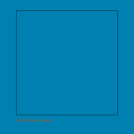
Größere Karte anzeigen