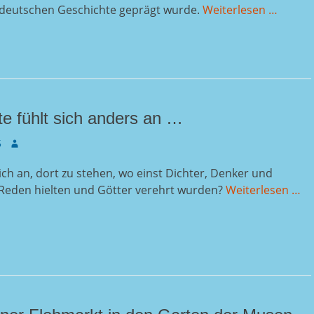
 deutschen Geschichte geprägt wurde.
Weiterlesen …
e fühlt sich anders an …
Autor
5
sich an, dort zu stehen, wo einst Dichter, Denker und
Reden hielten und Götter verehrt wurden?
Weiterlesen …