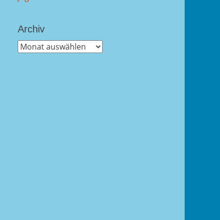
Archiv
Archiv