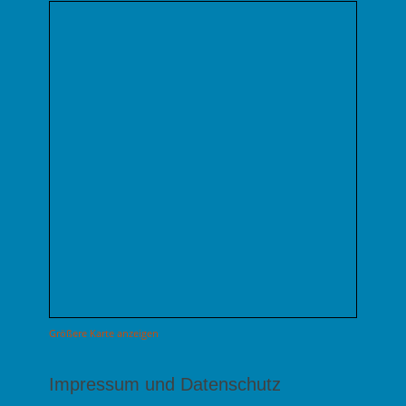
Größere Karte anzeigen
Impressum und Datenschutz