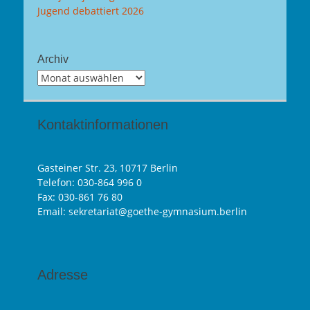
Jugend debattiert 2026
Archiv
Archiv
Kontaktinformationen
Gasteiner Str. 23, 10717 Berlin
Telefon:
030-864 996 0
Fax: 030-861 76 80
Email: sekretariat@goethe-gymnasium.berlin
Adresse