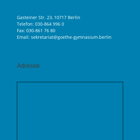
Gasteiner Str. 23, 10717 Berlin
Telefon:
030-864 996 0
Fax: 030-861 76 80
Email: sekretariat@goethe-gymnasium.berlin
Adresse