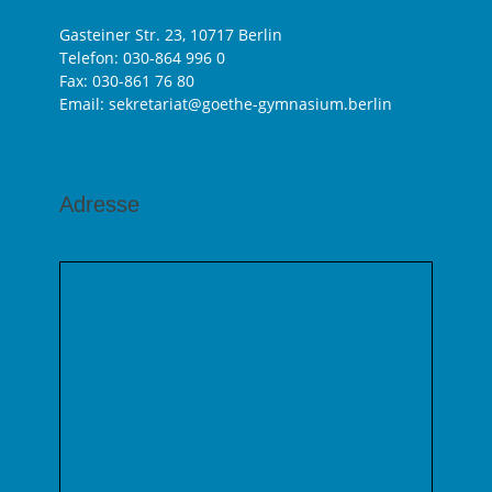
Gasteiner Str. 23, 10717 Berlin
Telefon:
030-864 996 0
Fax: 030-861 76 80
Email: sekretariat@goethe-gymnasium.berlin
Adresse