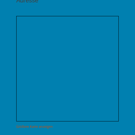
Adresse
Größere Karte anzeigen