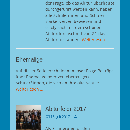
der Frage, ob das Abitur überhaupt
durchgeführt werden kann, haben
alle Schülerinnen und Schüler
starke Nerven bewiesen und
erfolgreich mit dem schönen
Abiturdurchschnitt von 2,1 das
Abitur bestanden.
Weiterlesen …
Ehemalige
Auf dieser Seite erscheinen in loser Folge Beiträge
über Ehemalige oder von ehemaligen
Schüler*innen, die sich an ihre alte Schule
Weiterlesen …
Abiturfeier 2017
Gepostet
Autor
15. Juli 2017
am
Als Erinnerung für den