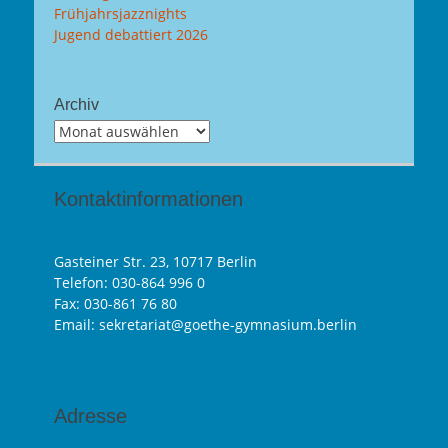
Frühjahrsjazznights
Jugend debattiert 2026
Archiv
Archiv
Kontaktinformationen
Gasteiner Str. 23, 10717 Berlin
Telefon:
030-864 996 0
Fax: 030-861 76 80
Email: sekretariat@goethe-gymnasium.berlin
Adresse