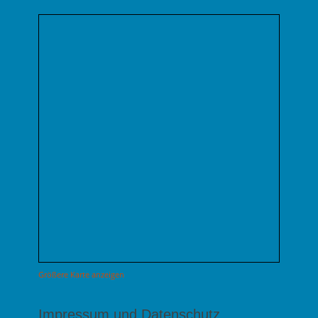
Größere Karte anzeigen
Impressum und Datenschutz