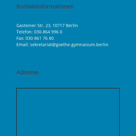
Kontaktinformationen
Gasteiner Str. 23, 10717 Berlin
Telefon:
030-864 996 0
Fax: 030-861 76 80
Email: sekretariat@goethe-gymnasium.berlin
Adresse