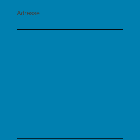
Adresse