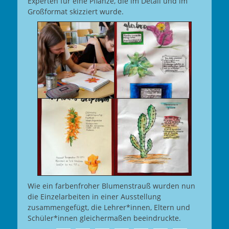
Experten für eine Pflanze, die im Detail und im
Großformat skizziert wurde.
Wie ein farbenfroher Blumenstrauß wurden nun
die Einzelarbeiten in einer Ausstellung
zusammengefügt, die Lehrer*innen, Eltern und
Schüler*innen gleichermaßen beeindruckte.