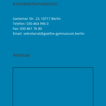
Kontaktinformationen
Gasteiner Str. 23, 10717 Berlin
Telefon:
030-864 996 0
Fax: 030-861 76 80
Email: sekretariat@goethe-gymnasium.berlin
Adresse