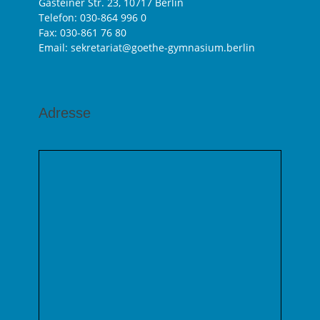
Gasteiner Str. 23, 10717 Berlin
Telefon:
030-864 996 0
Fax: 030-861 76 80
Email: sekretariat@goethe-gymnasium.berlin
Adresse