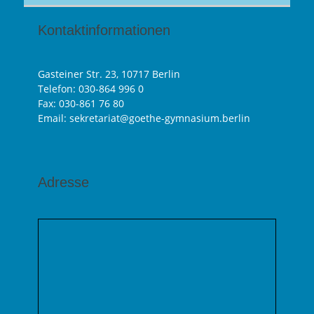
Kontaktinformationen
Gasteiner Str. 23, 10717 Berlin
Telefon:
030-864 996 0
Fax: 030-861 76 80
Email: sekretariat@goethe-gymnasium.berlin
Adresse