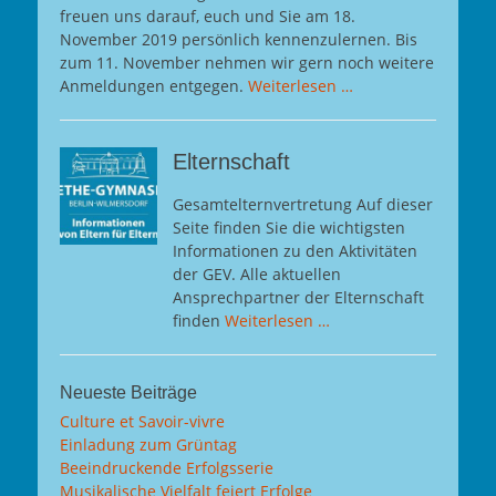
freuen uns darauf, euch und Sie am 18.
November 2019 persönlich kennenzulernen. Bis
zum 11. November nehmen wir gern noch weitere
Anmeldungen entgegen.
Weiterlesen …
Elternschaft
Gesamtelternvertretung Auf dieser
Seite finden Sie die wichtigsten
Informationen zu den Aktivitäten
der GEV. Alle aktuellen
Ansprechpartner der Elternschaft
finden
Weiterlesen …
Neueste Beiträge
Culture et Savoir-vivre
Einladung zum Grüntag
Beeindruckende Erfolgsserie
Musikalische Vielfalt feiert Erfolge