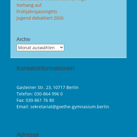
Vorhang auf
Frühjahrsjazznights
Jugend debattiert 2026
Archiv
Archiv
Kontaktinformationen
Gasteiner Str. 23, 10717 Berlin
Telefon:
030-864 996 0
Fax: 030-861 76 80
Email: sekretariat@goethe-gymnasium.berlin
Adresse