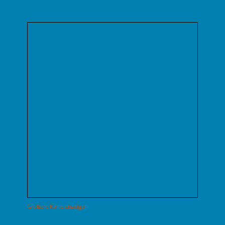
Größere Karte anzeigen