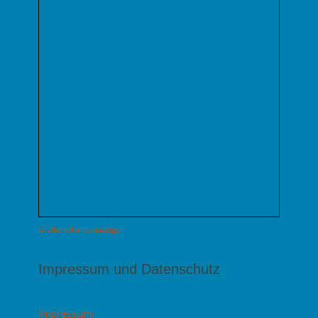
Größere Karte anzeigen
Impressum und Datenschutz
Impressum