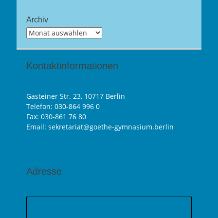
Archiv
Archiv
Kontaktinformationen
Gasteiner Str. 23, 10717 Berlin
Telefon:
030-864 996 0
Fax: 030-861 76 80
Email: sekretariat@goethe-gymnasium.berlin
Adresse