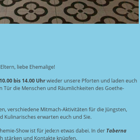
6
 Eltern, liebe Ehemalige!
10.00 bis 14.00 Uhr
wieder unsere Pforten und laden euch
nen Tür die Menschen und Räumlichkeiten des Goethe-
n, verschiedene Mitmach-Aktivitäten für die Jüngsten,
d Kulinarisches erwarten euch und Sie.
hemie-Show ist für jede:n etwas dabei. In der
Taberna
ch stärken und Kontakte knüpfen.