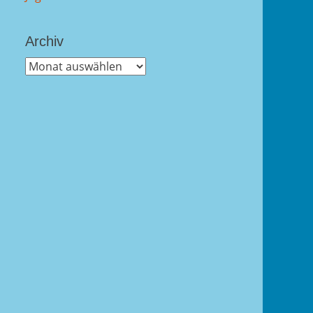
Archiv
Archiv