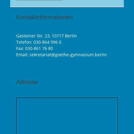
Kontaktinformationen
Gasteiner Str. 23, 10717 Berlin
Telefon:
030-864 996 0
Fax: 030-861 76 80
Email: sekretariat@goethe-gymnasium.berlin
Adresse