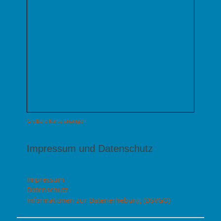
Größere Karte anzeigen
Impressum und Datenschutz
Impressum
Datenschutz
Informationen zur Datenerhebung (DSVGO)