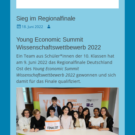
Sieg im Regionalfinale
Gepostet
Autor
18. Juni 2022
am
Young Economic Summit
Wissenschaftswettbewerb 2022
Ein Team aus Schüler*innen der 10. Klassen hat
am 9. Juni 2022 das Regionalfinale Deutschland
Ost des
Young Economic Summit
Wissenschaftswettbewerb 2022
gewonnen und sich
damit für das Finale qualifiziert.