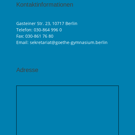
Kontaktinformationen
Gasteiner Str. 23, 10717 Berlin
Telefon:
030-864 996 0
Fax: 030-861 76 80
Email: sekretariat@goethe-gymnasium.berlin
Adresse