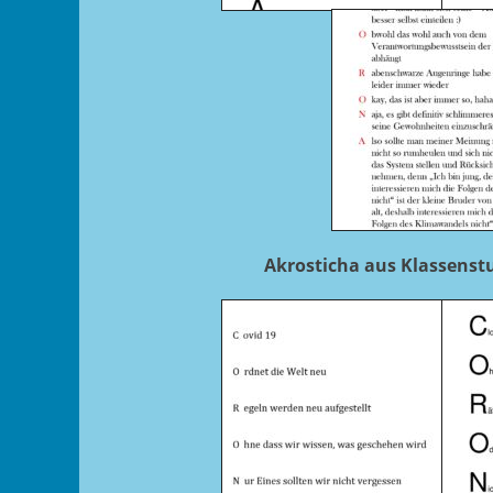
Akrosticha aus Klassenstu