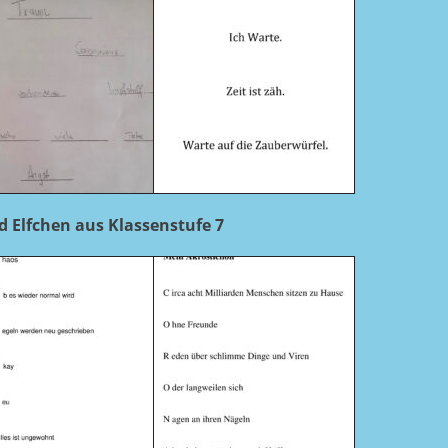
d Elfchen aus Klassenstufe 7