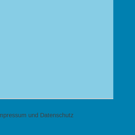
mpressum und Datenschutz