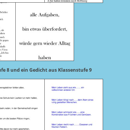
fe 8
und ein Gedicht aus Klassenstufe 9