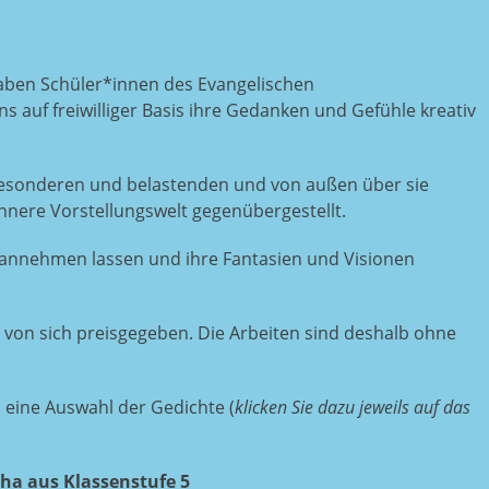
haben Schüler*innen des Evangelischen
ns auf freiwilliger Basis ihre Gedanken und Gefühle kreativ
besonderen und belastenden und von außen über sie
nere Vorstellungswelt gegenübergestellt.
 annehmen lassen und ihre Fantasien und Visionen
el von sich preisgegeben. Die Arbeiten sind deshalb ohne
, eine Auswahl der Gedichte (
klicken Sie dazu jeweils auf das
cha aus Klassenstufe 5