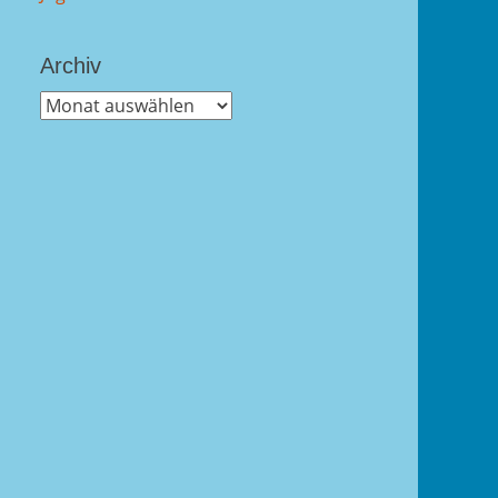
Archiv
Archiv