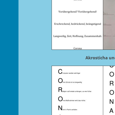
Akrosticha un