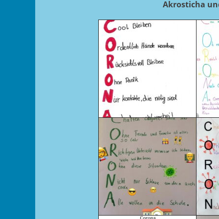
Akrosticha un