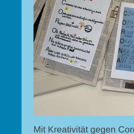
Mit Kreativität gegen Co