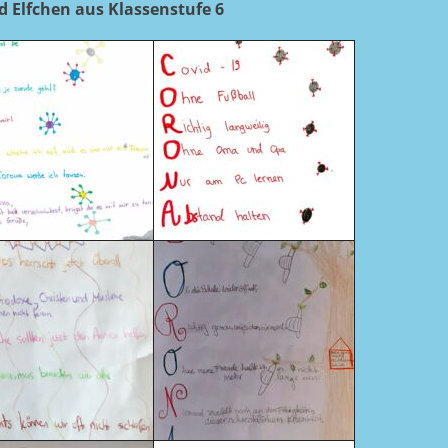
d Elfchen aus Klassenstufe 6