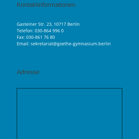
Kontaktinformationen
Gasteiner Str. 23, 10717 Berlin
Telefon:
030-864 996 0
Fax: 030-861 76 80
Email: sekretariat@goethe-gymnasium.berlin
Adresse