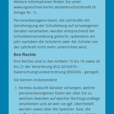
Weitere Informationen finden Sie unter:
www.egovschool-berlin.de/datenschutzbriefe (9.
Anlage Nr. 1).
Personenbezogene Daten, die Lehrkräfte mit
Genehmigung der Schulleitung auf privateigenen
Geräten verarbeiten, werden entsprechend der
Schuldatenverordnung gelöscht, spätestens ein
Jahr nachdem die Schülerin oder der Schüler von
der Lehrkraft nicht mehr unterrichtet wird.
Ihre Rechte
Ihre Rechte sind in den Artikeln 15 bis 18 sowie 20
bis 21 der Verordnung (EU) 2016/679 –
Datenschutzgrundverordnung (DSGVO) – geregelt.
Sie können insbesondere
formlos Auskunft darüber verlangen, welche
personenbezogenen Daten wir über Sie zu
welchen Zwecken auf welcher Rechtsgrundlage
verarbeiten und an wen sie ggf. übermittelt
werden sowie über die Speicher- bzw. die