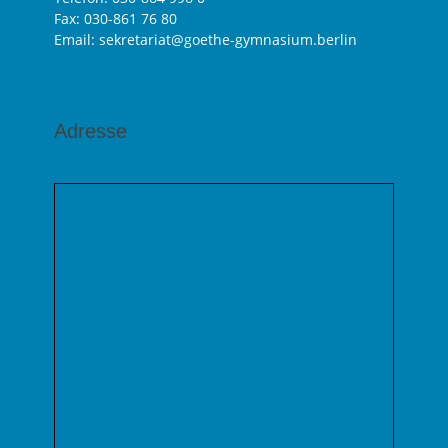
Fax: 030-861 76 80
Email: sekretariat@goethe-gymnasium.berlin
Adresse