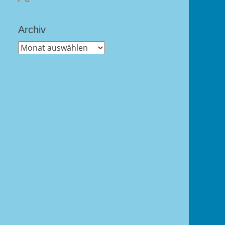
Archiv
Archiv