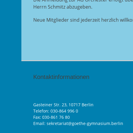
Herrn Schmitz abzugeben.
Neue Mitglieder sind jederzeit herzlich will
Kontaktinformationen
Gasteiner Str. 23, 10717 Berlin
Telefon:
030-864 996 0
Fax: 030-861 76 80
Email: sekretariat@goethe-gymnasium.berlin