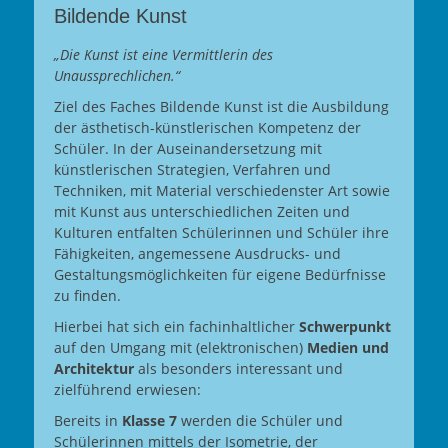
Bildende Kunst
„Die Kunst ist eine Vermittlerin des
Unaussprechlichen.“
Ziel des Faches Bildende Kunst ist die Ausbildung
der ästhetisch-künstlerischen Kompetenz der
Schüler. In der Auseinandersetzung mit
künstlerischen Strategien, Verfahren und
Techniken, mit Material verschiedenster Art sowie
mit Kunst aus unterschiedlichen Zeiten und
Kulturen entfalten Schülerinnen und Schüler ihre
Fähigkeiten, angemessene Ausdrucks- und
Gestaltungsmöglichkeiten für eigene Bedürfnisse
zu finden.
Hierbei hat sich ein fachinhaltlicher
Schwerpunkt
auf den Umgang mit (elektronischen)
Medien und
Architektur
als besonders interessant und
zielführend erwiesen:
Bereits in
Klasse 7
werden die Schüler und
Schülerinnen mittels der Isometrie, der