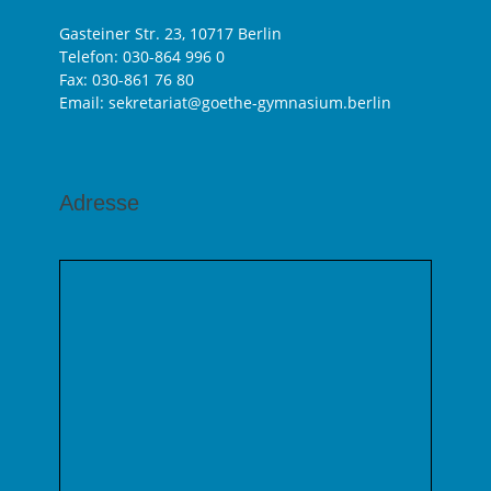
Gasteiner Str. 23, 10717 Berlin
Telefon:
030-864 996 0
Fax: 030-861 76 80
Email: sekretariat@goethe-gymnasium.berlin
Adresse