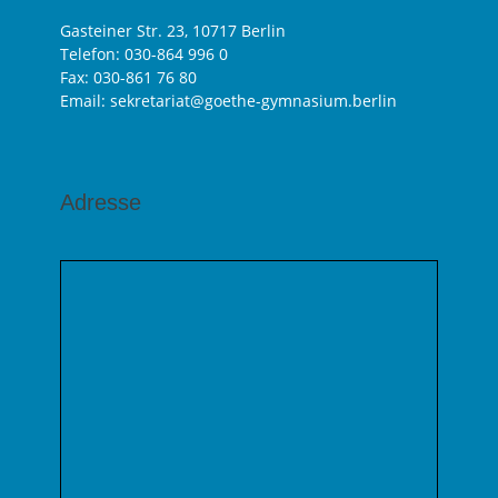
Gasteiner Str. 23, 10717 Berlin
Telefon:
030-864 996 0
Fax: 030-861 76 80
Email: sekretariat@goethe-gymnasium.berlin
Adresse