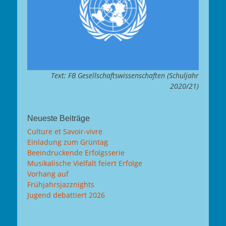
Text: FB Gesellschaftswissenschaften (Schuljahr
2020/21)
Neueste Beiträge
Culture et Savoir-vivre
Einladung zum Grüntag
Beeindruckende Erfolgsserie
Musikalische Vielfalt feiert Erfolge
Vorhang auf
Frühjahrsjazznights
Jugend debattiert 2026