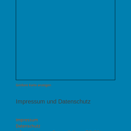
Größere Karte anzeigen
Impressum und Datenschutz
Impressum
Datenschutz