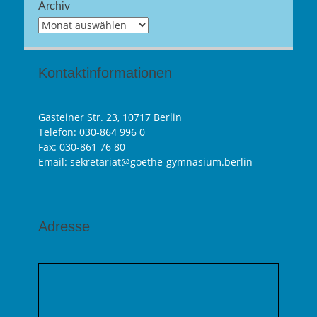
Archiv
Archiv
Kontaktinformationen
Gasteiner Str. 23, 10717 Berlin
Telefon:
030-864 996 0
Fax: 030-861 76 80
Email: sekretariat@goethe-gymnasium.berlin
Adresse