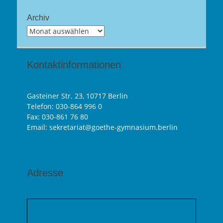
Archiv
Archiv
Kontaktinformationen
Gasteiner Str. 23, 10717 Berlin
Telefon:
030-864 996 0
Fax: 030-861 76 80
Email: sekretariat@goethe-gymnasium.berlin
Adresse