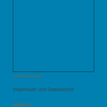
Größere Karte anzeigen
Impressum und Datenschutz
Impressum